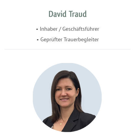
David Traud
• Inhaber / Geschäftsführer
• Geprüfter Trauerbegleiter