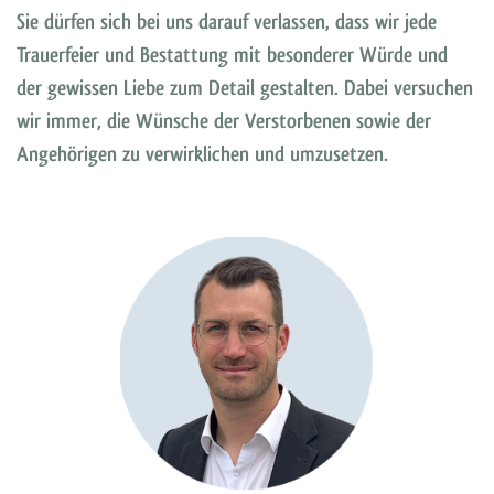
Sie dürfen sich bei uns darauf verlassen, dass wir jede
Trauerfeier und Bestattung mit besonderer Würde und
der gewissen Liebe zum Detail gestalten. Dabei versuchen
wir immer, die Wünsche der Verstorbenen sowie der
Angehörigen zu verwirklichen und umzusetzen.