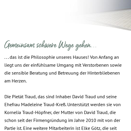
Gemeinsam schwere Wege gehen...
. . . das ist die Philosophie unseres Hauses! Von Anfang an
liegt uns der einfühlsame Umgang mit Verstorbenen sowie
die sensible Beratung und Betreuung der Hinterbliebenen
am Herzen.
Die Pietät Traud, das sind Inhaber David Traud und seine
Ehefrau Madeleine Traud-Kreß. Unterstützt werden sie von
Kornelia Traud-Höpfner, der Mutter von David Traud, die
schon seit der Firmengründung im Jahre 2010 mit von der
Partie ist. Eine weitere Mitarbeiterin ist Elke Götz, die seit