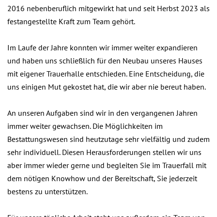
2016 nebenberuflich mitgewirkt hat und seit Herbst 2023 als
festangestellte Kraft zum Team gehört.
Im Laufe der Jahre konnten wir immer weiter expandieren
und haben uns schließlich für den Neubau unseres Hauses
mit eigener Trauerhalle entschieden. Eine Entscheidung, die
uns einigen Mut gekostet hat, die wir aber nie bereut haben.
An unseren Aufgaben sind wir in den vergangenen Jahren
immer weiter gewachsen. Die Möglichkeiten im
Bestattungswesen sind heutzutage sehr vielfältig und zudem
sehr individuell. Diesen Herausforderungen stellen wir uns
aber immer wieder gerne und begleiten Sie im Trauerfall mit
dem nötigen Knowhow und der Bereitschaft, Sie jederzeit
bestens zu unterstützen.