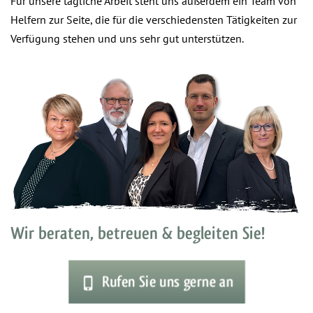
Für unsere tägliche Arbeit steht uns außerdem ein Team von
Helfern zur Seite, die für die verschiedensten Tätigkeiten zur
Verfügung stehen und uns sehr gut unterstützen.
Wir beraten, betreuen & begleiten Sie!
Rufen Sie uns gerne an