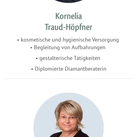
Kornelia
Traud-Höpfner
• kosmetische und hygienische Versorgung
• Begleitung von Aufbahrungen
• gestalterische Tätigkeiten
• Diplomierte Diamantberaterin