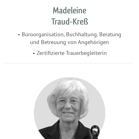
Madeleine
Traud-Kreß
•
Büroorganisation, Buchhaltung, Beratung
und Betreuung
von Angehörigen
• Zertifizierte Trauerbegleiterin