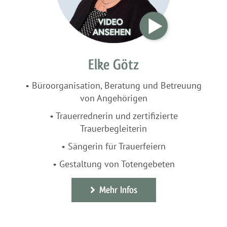
Elke Götz
•
Büroorganisation, Beratung und Betreuung
von Angehörigen
• Trauerrednerin und zertifizierte
Trauerbegleiterin
•
Sängerin für Trauerfeiern
• Gestaltung von Totengebeten
Mehr Infos