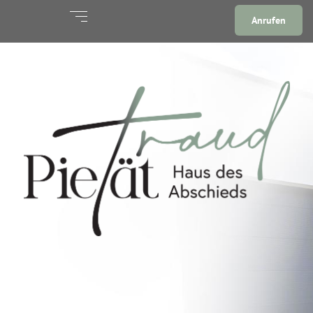
Anrufen