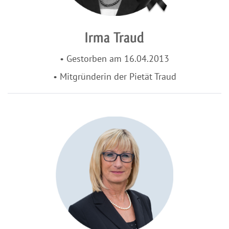
Irma Traud
• Gestorben am 16.04.2013
• Mitgründerin der Pietät Traud