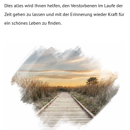
Dies alles wird Ihnen helfen, den Verstorbenen im Laufe der
Zeit gehen zu lassen und mit der Erinnerung wieder Kraft für
ein schönes Leben zu finden.