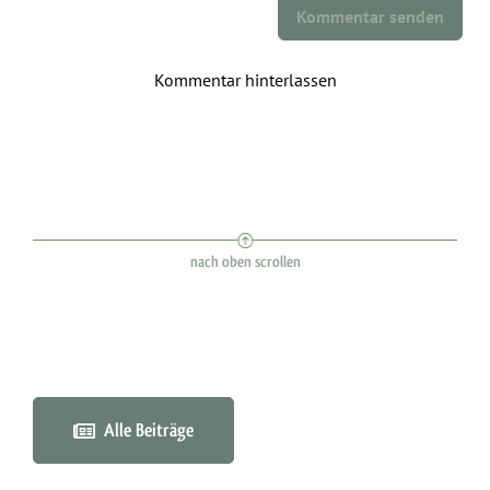
Kommentar senden
Kommentar hinterlassen
nach oben scrollen
Alle Beiträge