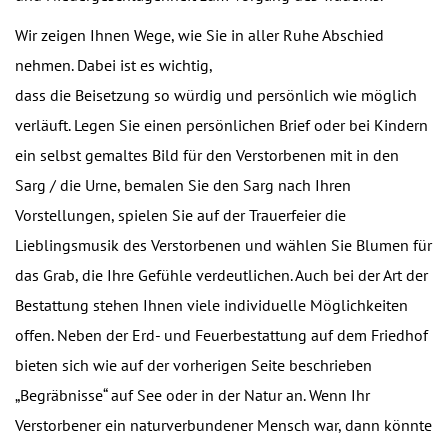
Wir zeigen Ihnen Wege, wie Sie in aller Ruhe Abschied
nehmen. Dabei ist es wichtig,
dass die Beisetzung so würdig und persönlich wie möglich
verläuft. Legen Sie einen persönlichen Brief oder bei Kindern
ein selbst gemaltes Bild für den Verstorbenen mit in den
Sarg / die Urne, bemalen Sie den Sarg nach Ihren
Vorstellungen, spielen Sie auf der Trauerfeier die
Lieblingsmusik des Verstorbenen und wählen Sie Blumen für
das Grab, die Ihre Gefühle verdeutlichen. Auch bei der Art der
Bestattung stehen Ihnen viele individuelle Möglichkeiten
offen. Neben der Erd- und Feuerbestattung auf dem Friedhof
bieten sich wie auf der vorherigen Seite beschrieben
„Begräbnisse“ auf See oder in der Natur an. Wenn Ihr
Verstorbener ein naturverbundener Mensch war, dann könnte