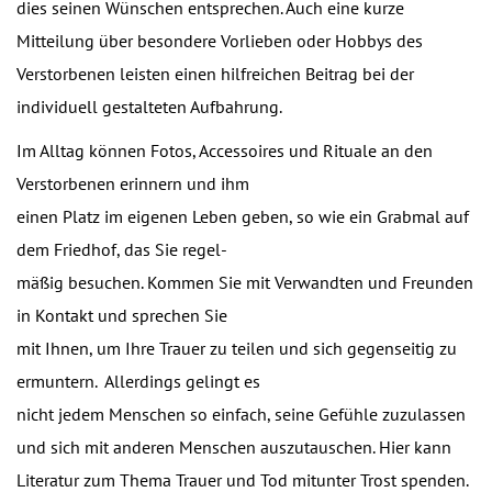
dies seinen Wünschen entsprechen. Auch eine kurze
Mitteilung über besondere Vorlieben oder Hobbys des
Verstorbenen leisten einen hilfreichen Beitrag bei der
individuell gestalteten Aufbahrung.
Im Alltag können Fotos, Accessoires und Rituale an den
Verstorbenen erinnern und ihm
einen Platz im eigenen Leben geben, so wie ein Grabmal auf
dem Friedhof, das Sie regel-
mäßig besuchen. Kommen Sie mit Verwandten und Freunden
in Kontakt und sprechen Sie
mit Ihnen, um Ihre Trauer zu teilen und sich gegenseitig zu
ermuntern.
Allerdings gelingt es
nicht jedem Menschen so einfach, seine Gefühle zuzulassen
und sich mit anderen Menschen auszutauschen. Hier kann
Literatur zum Thema Trauer und Tod mitunter Trost spenden.