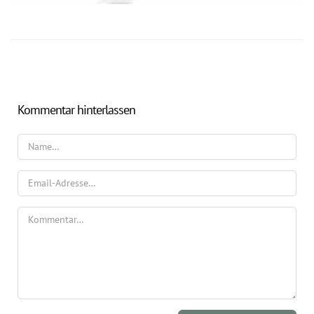
Kommentar hinterlassen