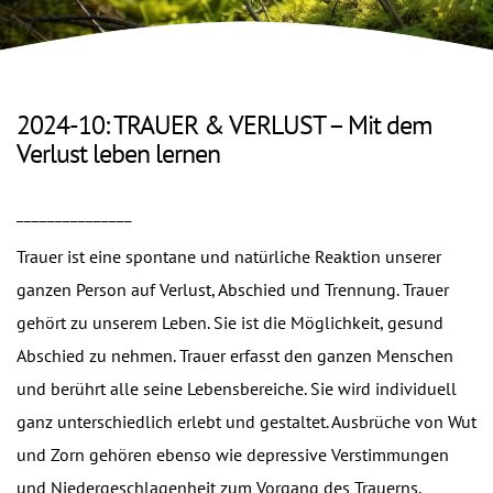
2024-10: TRAUER & VERLUST – Mit dem
Verlust leben lernen
_______________
Trauer ist eine spontane und natürliche Reaktion unserer
ganzen Person auf Verlust, Abschied und Trennung. Trauer
gehört zu unserem Leben. Sie ist die Möglichkeit, gesund
Abschied zu nehmen. Trauer erfasst den ganzen Menschen
und berührt alle seine Lebensbereiche. Sie wird individuell
ganz unterschiedlich erlebt und gestaltet. Ausbrüche von Wut
und Zorn gehören ebenso wie depressive Verstimmungen
und Niedergeschlagenheit zum Vorgang des Trauerns.