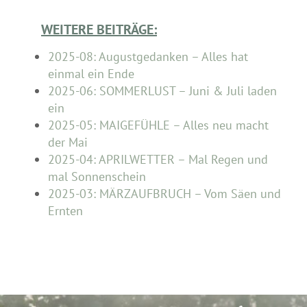
WEITERE BEITRÄGE:
2025-08: Augustgedanken – Alles hat
einmal ein Ende
2025-06: SOMMERLUST – Juni & Juli laden
ein
2025-05: MAIGEFÜHLE – Alles neu macht
der Mai
2025-04: APRILWETTER – Mal Regen und
mal Sonnenschein
2025-03: MÄRZAUFBRUCH – Vom Säen und
Ernten